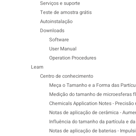
Serviços e suporte
Teste de amostra grátis
Autoinstalação
Downloads
Software
User Manual
Operation Procedures
Learn
Centro de conhecimento
Meça o Tamanho e a Forma das Partícula
Medição do tamanho de microesferas f
Chemicals Application Notes - Precisão 
Notas de aplicação de cerâmica - Aumen
Influência do tamanho da partícula e d
Notas de aplicação de baterias - Impuls