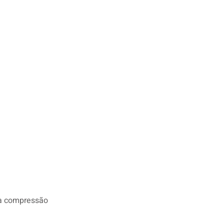
a à compressão