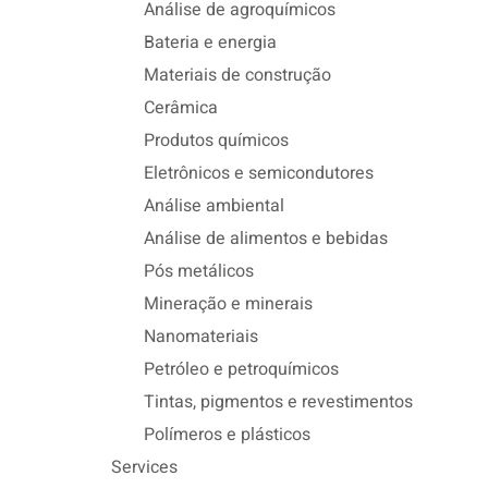
Análise de agroquímicos
Bateria e energia
Materiais de construção
Cerâmica
Produtos químicos
Eletrônicos e semicondutores
Análise ambiental
Análise de alimentos e bebidas
Pós metálicos
Mineração e minerais
Nanomateriais
Petróleo e petroquímicos
Tintas, pigmentos e revestimentos
Polímeros e plásticos
Services