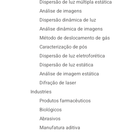
Dispersão de luz múltipla estática
Análise de imagens
Dispersão dinâmica de luz
Análise dinâmica de imagens
Método de deslocamento de gás
Caracterização de pós
Dispersão de luz eletroforética
Dispersão de luz estática
Análise de imagem estática
Difração de laser
Industries
Produtos farmacêuticos
Biológicos
Abrasivos
Manufatura aditiva