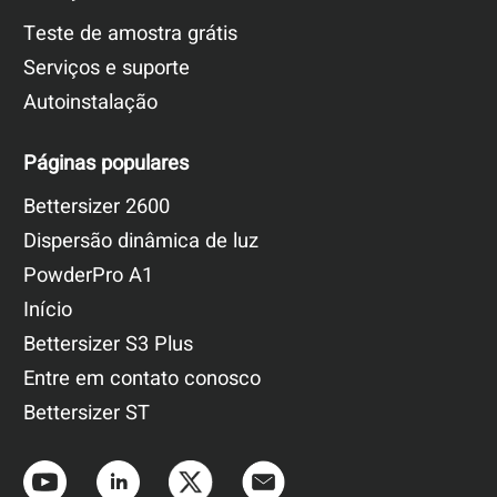
Teste de amostra grátis
Serviços e suporte
Autoinstalação
Páginas populares
Bettersizer 2600
Dispersão dinâmica de luz
PowderPro A1
Início
Bettersizer S3 Plus
Entre em contato conosco
Bettersizer ST