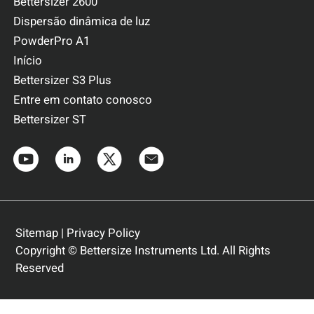
Bettersizer 2600
Dispersão dinâmica de luz
PowderPro A1
Início
Bettersizer S3 Plus
Entre em contato conosco
Bettersizer ST
Sitemap
|
Privacy Policy
Copyright © Bettersize Instruments Ltd. All Rights
Reserved