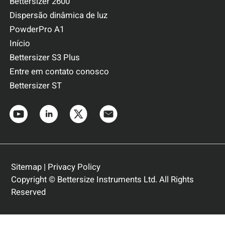
Bettersizer 2600
Dispersão dinâmica de luz
PowderPro A1
Início
Bettersizer S3 Plus
Entre em contato conosco
Bettersizer ST
Sitemap
|
Privacy Policy
Copyright © Bettersize Instruments Ltd. All Rights
Reserved