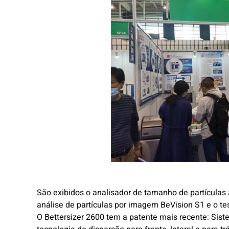
São exibidos o analisador de tamanho de partículas 
análise de partículas por imagem BeVision S1 e o tes
O Bettersizer 2600 tem a patente mais recente: Sist