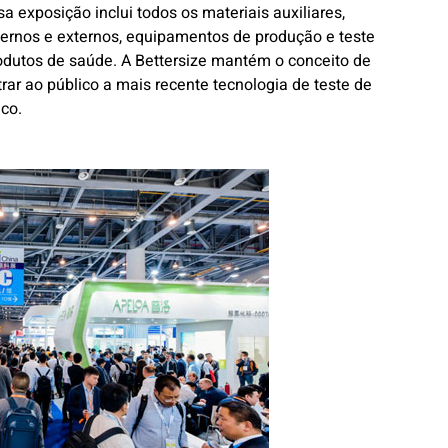
a exposição inclui todos os materiais auxiliares,
ternos e externos, equipamentos de produção e teste
dutos de saúde. A Bettersize mantém o conceito de
trar ao público a mais recente tecnologia de teste de
co.