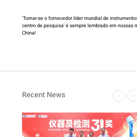
'Tornar-se o fornecedor líder mundial de instrument
centro de pesquisa' é sempre lembrado em nossas 
China!
Recent News