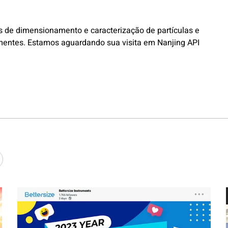
os de dimensionamento e caracterização de partículas e
mentes. Estamos aguardando sua visita em Nanjing API