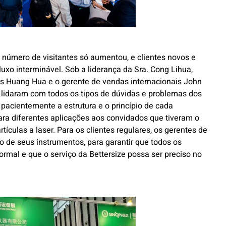
número de visitantes só aumentou, e clientes novos e
uxo interminável. Sob a liderança da Sra. Cong Lihua,
das Huang Hua e o gerente de vendas internacionais John
lidaram com todos os tipos de dúvidas e problemas dos
 pacientemente a estrutura e o princípio de cada
ra diferentes aplicações aos convidados que tiveram o
ículas a laser. Para os clientes regulares, os gerentes de
de seus instrumentos, para garantir que todos os
mal e que o serviço da Bettersize possa ser preciso no