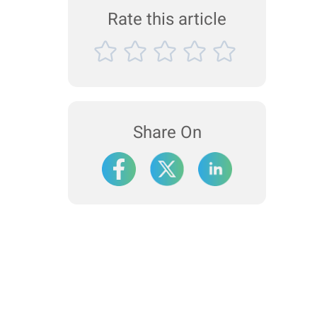
Rate this article
Share On