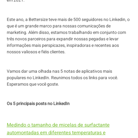
em 2021.
Este ano, a Bettersize teve mais de 500 seguidores no Linkedin, o
que é um grande marco para nossas comunicações de
marketing. Além disso, estamos trabalhando em conjunto com
três novos parceiros para expandir nossas pegadas e levar
informações mais perspicazes, inspiradoras e recentes aos
nossos valiosos e fiéis clientes.
Vamos dar uma olhada nas 5 notas de aplicativos mais
populares no LinkedIn. Reunimos todos os links para você.
Esperamos que você goste.
Os 5 principais posts no LinkedIn
Medindo o tamanho de micelas de surfactante
automontadas em diferentes temperaturas e