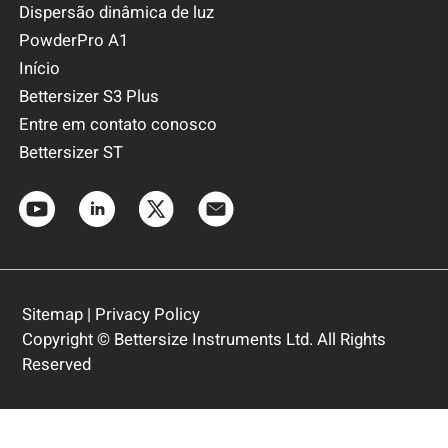
Dispersão dinâmica de luz
PowderPro A1
Início
Bettersizer S3 Plus
Entre em contato conosco
Bettersizer ST
Sitemap
|
Privacy Policy
Copyright © Bettersize Instruments Ltd. All Rights
Reserved