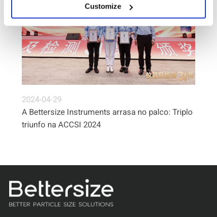
Customize
2024-04-29
A Bettersize Instruments arrasa no palco: Triplo
triunfo na ACCSI 2024