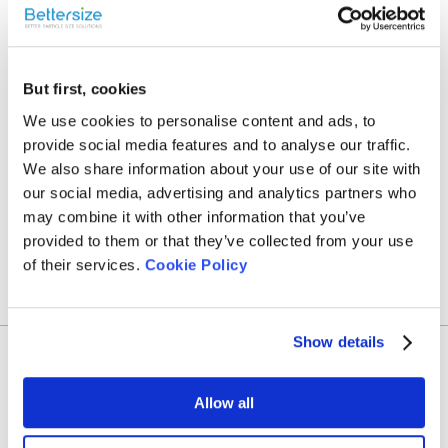
Rate this article
But first, cookies
We use cookies to personalise content and ads, to
provide social media features and to analyse our traffic.
We also share information about your use of our site with
our social media, advertising and analytics partners who
Share On
may combine it with other information that you’ve
provided to them or that they’ve collected from your use
of their services.
Cookie Policy
Show details
Recent News
Allow all