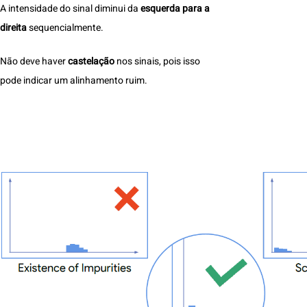
A intensidade do sinal diminui da
esquerda para a
direita
sequencialmente.
Não deve haver
castelação
nos sinais, pois isso
pode indicar um alinhamento ruim.