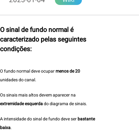
2023-01-04
WIKI
O sinal de fundo normal é
caracterizado pelas seguintes
condições:
O fundo normal deve ocupar
menos de 20
unidades do canal.
Os sinais mais altos devem aparecer na
extremidade
esquerda
do diagrama de sinais.
A intensidade do sinal de fundo deve ser
bastante
baixa
.