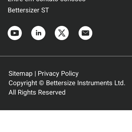
Bettersizer ST
Sitemap
|
Privacy Policy
Copyright © Bettersize Instruments Ltd.
All Rights Reserved