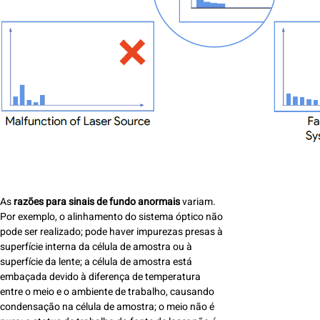
As
razões para sinais de fundo anormais
variam.
Por exemplo, o alinhamento do sistema óptico não
pode ser realizado; pode haver impurezas presas à
superfície interna da célula de amostra ou à
superfície da lente; a célula de amostra está
embaçada devido à diferença de temperatura
entre o meio e o ambiente de trabalho, causando
condensação na célula de amostra; o meio não é