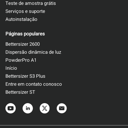
Teste de amostra grátis
Serviços e suporte
Autoinstalação
Páginas populares
Bettersizer 2600
Dispersão dinâmica de luz
PowderPro A1
Início
Bettersizer S3 Plus
Entre em contato conosco
Bettersizer ST