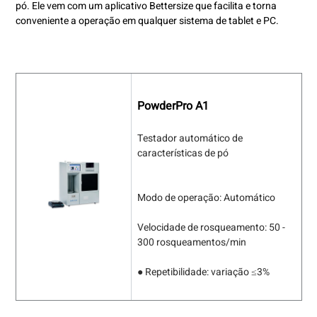
pó. Ele vem com um aplicativo Bettersize que facilita e torna
conveniente a operação em qualquer sistema de tablet e PC.
PowderPro A1
Testador automático de
características de pó
Modo de operação: Automático
Velocidade de rosqueamento: 50 -
300 rosqueamentos/min
● Repetibilidade: variação ≤3%