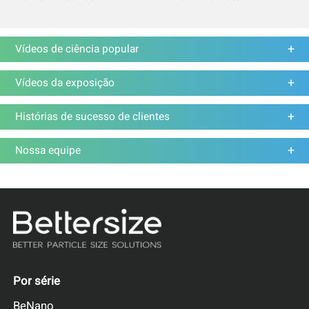
Vídeos de ciência popular
Vídeos da exposição
Histórias de sucesso de clientes
Nossa equipe
Por série
BeNano