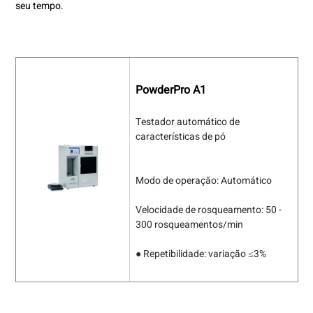
seu tempo.
PowderPro A1
Testador automático de
características de pó
Modo de operação: Automático
Velocidade de rosqueamento: 50 -
300 rosqueamentos/min
● Repetibilidade: variação ≤3%