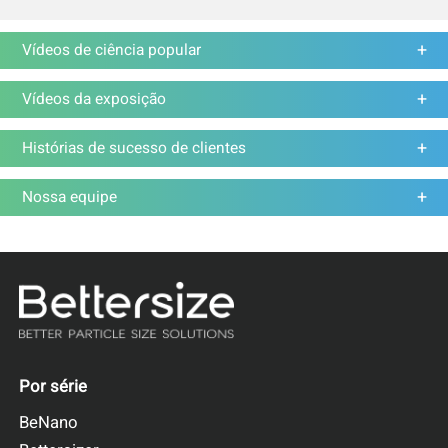
Vídeos de ciência popular
Vídeos da exposição
Histórias de sucesso de clientes
Nossa equipe
Por série
BeNano