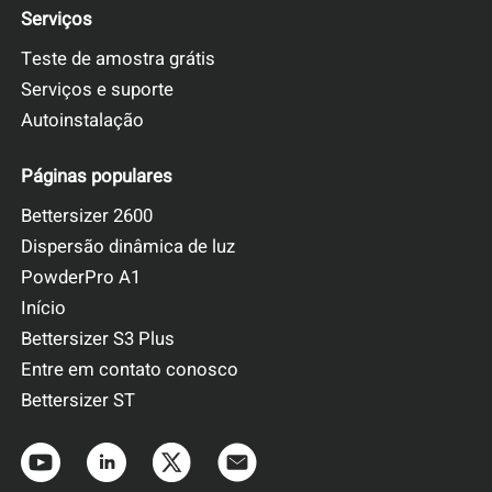
Serviços
Teste de amostra grátis
Serviços e suporte
Autoinstalação
Páginas populares
Bettersizer 2600
Dispersão dinâmica de luz
PowderPro A1
Início
Bettersizer S3 Plus
Entre em contato conosco
Bettersizer ST