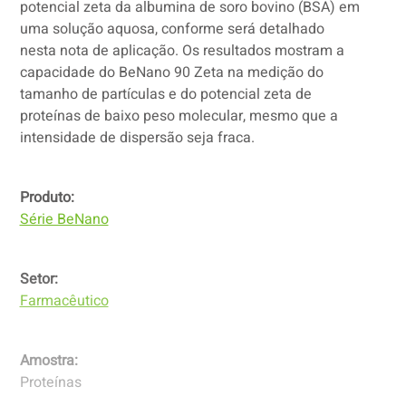
potencial zeta da albumina de soro bovino (BSA) em
uma solução aquosa, conforme será detalhado
nesta nota de aplicação. Os resultados mostram a
capacidade do BeNano 90 Zeta na medição do
tamanho de partículas e do potencial zeta de
proteínas de baixo peso molecular, mesmo que a
intensidade de dispersão seja fraca.
Produto:
Série BeNano
Setor:
Farmacêutico
Amostra:
Proteínas