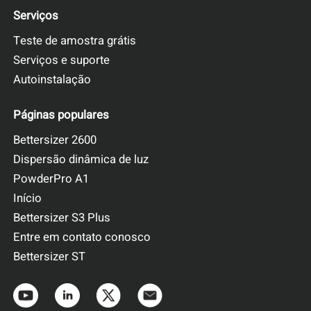
Serviços
Teste de amostra grátis
Serviços e suporte
Autoinstalação
Páginas populares
Bettersizer 2600
Dispersão dinâmica de luz
PowderPro A1
Início
Bettersizer S3 Plus
Entre em contato conosco
Bettersizer ST