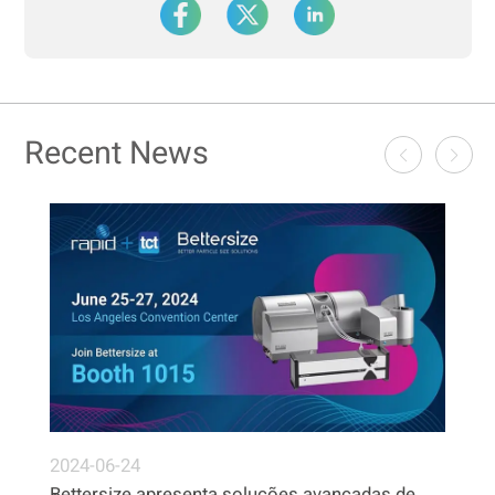
Recent News
2024-06-24
Bettersize apresenta soluções avançadas de