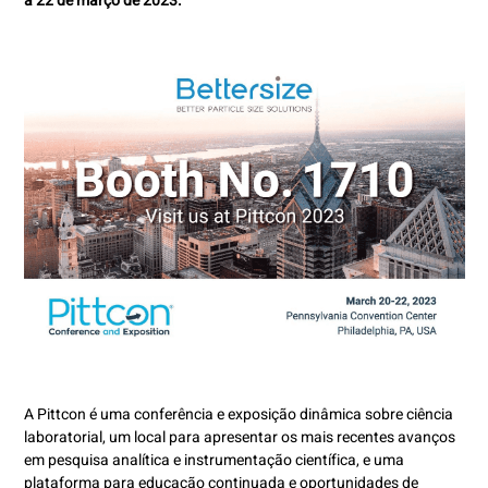
a 22 de março de 2023.
A Pittcon é uma conferência e exposição dinâmica sobre ciência
laboratorial, um local para apresentar os mais recentes avanços
em pesquisa analítica e instrumentação científica, e uma
plataforma para educação continuada e oportunidades de