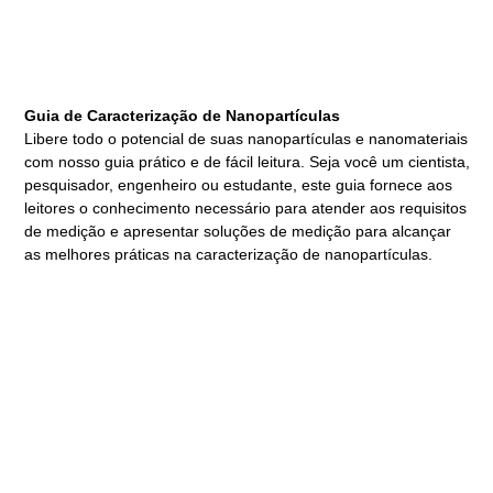
Guia de Caracterização de Nanopartículas
Libere todo o potencial de suas nanopartículas e nanomateriais
com nosso guia prático e de fácil leitura. Seja você um cientista,
pesquisador, engenheiro ou estudante, este guia fornece aos
leitores o conhecimento necessário para atender aos requisitos
de medição e apresentar soluções de medição para alcançar
as melhores práticas na caracterização de nanopartículas.