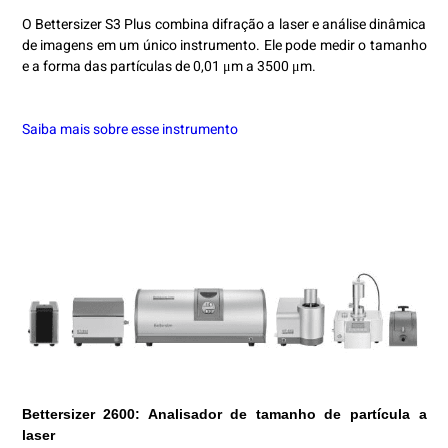
O Bettersizer S3 Plus combina difração a laser e análise dinâmica
de imagens em um único instrumento. Ele pode medir o tamanho
e a forma das partículas de 0,01 μm a 3500 μm.
Saiba mais sobre esse instrumento
Bettersizer 2600: Analisador de tamanho de partícula a
laser