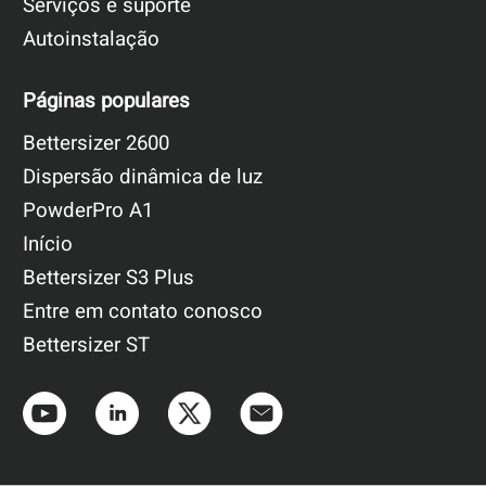
Serviços e suporte
Autoinstalação
Páginas populares
Bettersizer 2600
Dispersão dinâmica de luz
PowderPro A1
Início
Bettersizer S3 Plus
Entre em contato conosco
Bettersizer ST