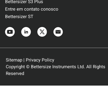
Bettersizer S3 Plus
Entre em contato conosco
Bettersizer ST
Sitemap
|
Privacy Policy
Copyright © Bettersize Instruments Ltd. All Rights
Reserved