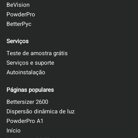
BeVision
PowderPro
BetterPyc
Serviços
Teste de amostra grátis
Serviços e suporte
Autoinstalação
Páginas populares
Bettersizer 2600
Dispersão dinâmica de luz
PowderPro A1
Início