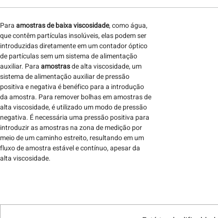
Para
amostras de baixa viscosidade
, como água,
que contêm partículas insolúveis, elas podem ser
introduzidas diretamente em um contador óptico
de partículas sem um sistema de alimentação
auxiliar. Para
amostras
de alta viscosidade, um
sistema de alimentação auxiliar de pressão
positiva e negativa é benéfico para a introdução
da amostra. Para remover bolhas em amostras de
alta viscosidade, é utilizado um modo de pressão
negativa. É necessária uma pressão positiva para
introduzir as amostras na zona de medição por
meio de um caminho estreito, resultando em um
fluxo de amostra estável e contínuo, apesar da
alta viscosidade.