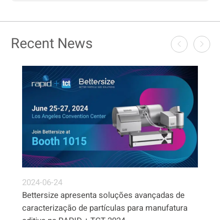
Recent News
2024-06-24
Bettersize apresenta soluções avançadas de
caracterização de partículas para manufatura