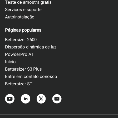
Teste de amostra grátis
Serviços e suporte
Autoinstalação
Páginas populares
Bettersizer 2600
Dispersão dinâmica de luz
PowderPro A1
Início
Bettersizer S3 Plus
Entre em contato conosco
Bettersizer ST