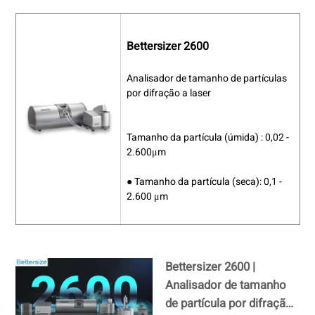
Bettersizer 2600
Analisador de tamanho de partículas
por difração a laser
Tamanho da partícula (úmida) : 0,02 -
2.600μm
● Tamanho da partícula (seca): 0,1 -
2.600 μm
Bettersizer 2600 |
Analisador de tamanho
de partícula por difração