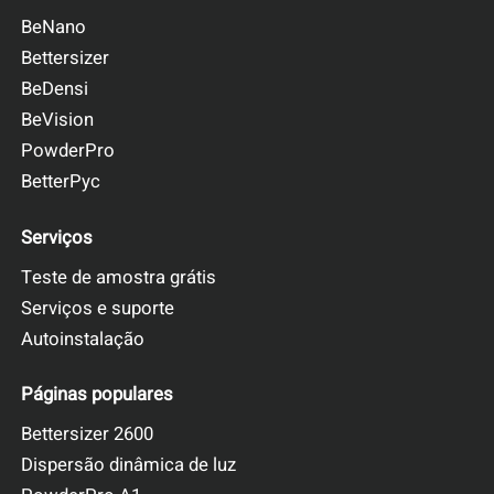
BeNano
Bettersizer
BeDensi
BeVision
PowderPro
BetterPyc
Serviços
Teste de amostra grátis
Serviços e suporte
Autoinstalação
Páginas populares
Bettersizer 2600
Dispersão dinâmica de luz