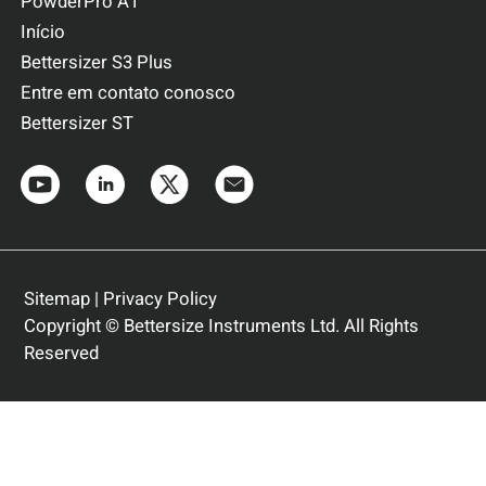
PowderPro A1
Início
Bettersizer S3 Plus
Entre em contato conosco
Bettersizer ST
Sitemap
|
Privacy Policy
Copyright © Bettersize Instruments Ltd. All Rights
Reserved