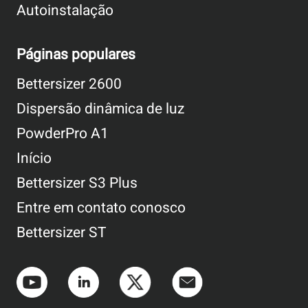
Autoinstalação
Páginas populares
Bettersizer 2600
Dispersão dinâmica de luz
PowderPro A1
Início
Bettersizer S3 Plus
Entre em contato conosco
Bettersizer ST