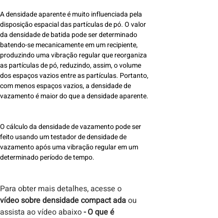
A densidade aparente é muito influenciada pela
disposição espacial das partículas de pó. O valor
da densidade de batida pode ser determinado
batendo-se mecanicamente em um recipiente,
produzindo uma vibração regular que reorganiza
as partículas de pó, reduzindo, assim, o volume
dos espaços vazios entre as partículas. Portanto,
com menos espaços vazios, a densidade de
vazamento é maior do que a densidade aparente.
O cálculo da densidade de vazamento pode ser
feito usando um testador de densidade de
vazamento após uma vibração regular em um
determinado período de tempo.
Para obter mais detalhes, acesse o
vídeo sobre densidade compact
ada
ou
assista ao vídeo abaixo
- O que é