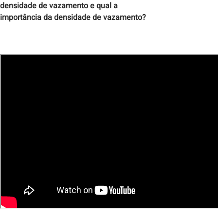
densidade de vazamento e qual a
importância da densidade de vazamento?