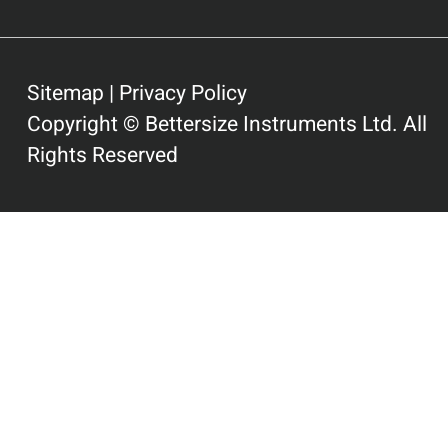
Sitemap
|
Privacy Policy
Copyright © Bettersize Instruments Ltd. All
Rights Reserved