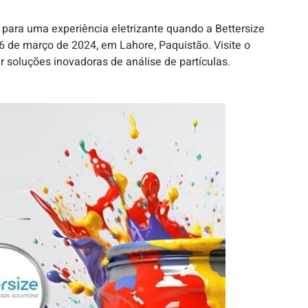
e para uma experiência eletrizante quando a Bettersize
a 6 de março de 2024, em Lahore, Paquistão. Visite o
r soluções inovadoras de análise de partículas.