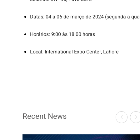
Datas: 04 a 06 de março de 2024 (segunda a quar
Horários: 9:00 às 18:00 horas
Local: International Expo Center, Lahore
Recent News