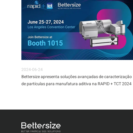
2024-06-24
Bettersize apresenta soluções avançadas de caracterização
de partículas para manufatura aditiva na RAPID + TCT 2024