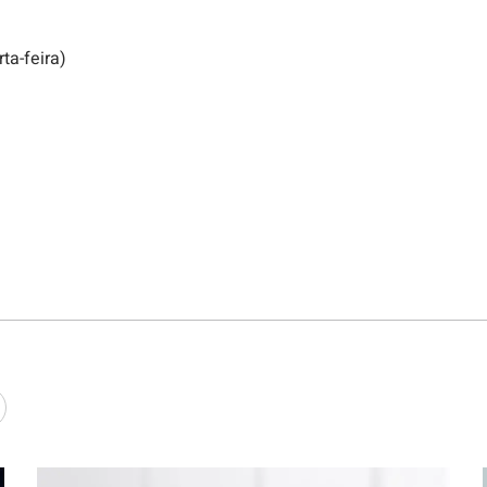
ta-feira)