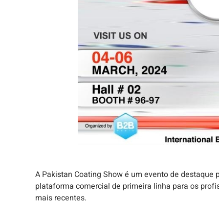
A Pakistan Coating Show é um evento de destaque p
plataforma comercial de primeira linha para os prof
mais recentes.