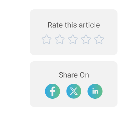
Rate this article
Share On