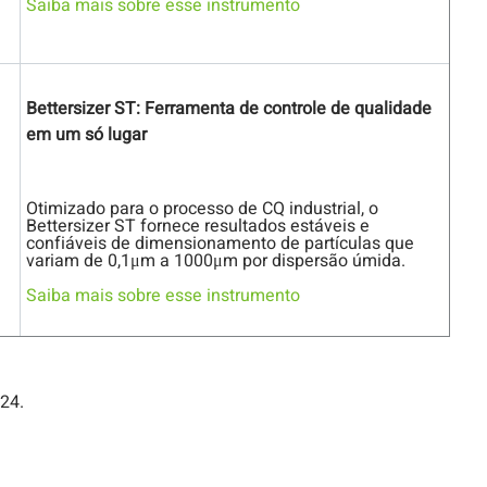
Saiba mais sobre esse instrumento
Bettersizer ST: Ferramenta de controle de qualidade
em um só lugar
Otimizado para o processo de CQ industrial, o
Bettersizer ST fornece resultados estáveis e
confiáveis de dimensionamento de partículas que
variam de 0,1μm a 1000μm por dispersão úmida.
Saiba mais sobre esse instrumento
24.