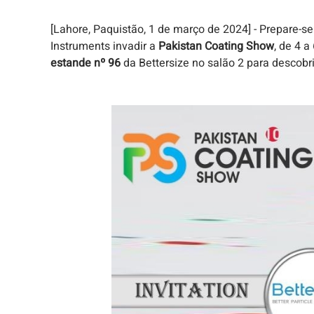
[Lahore, Paquistão, 1 de março de 2024] - Prepare-s
Instruments invadir a
Pakistan Coating Show
, de 4 
estande nº 96
da Bettersize no salão 2 para descobri