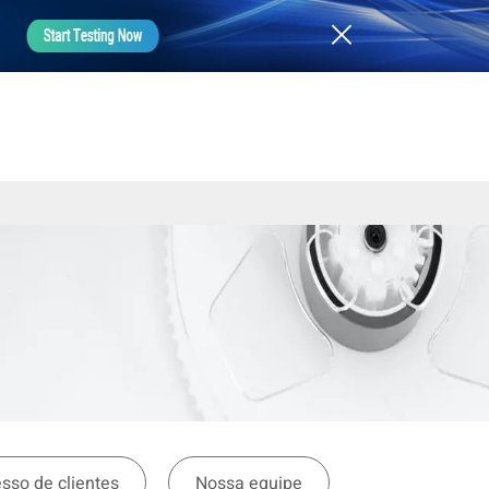
esso de clientes
Nossa equipe