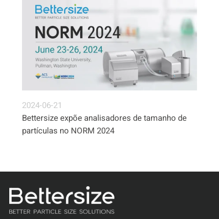
2024-06-21
Bettersize expõe analisadores de tamanho de
partículas no NORM 2024