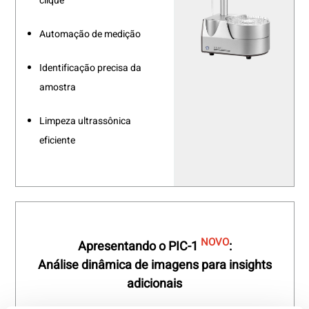
clique
Automação de medição
Identificação precisa da
amostra
Limpeza ultrassônica
eficiente
NOVO
Apresentando o PIC-1
:
Análise dinâmica de imagens
para insights
adicionais