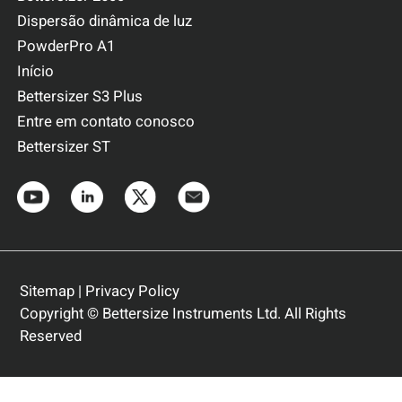
Dispersão dinâmica de luz
PowderPro A1
Início
Bettersizer S3 Plus
Entre em contato conosco
Bettersizer ST
Sitemap
|
Privacy Policy
Copyright © Bettersize Instruments Ltd. All Rights
Reserved