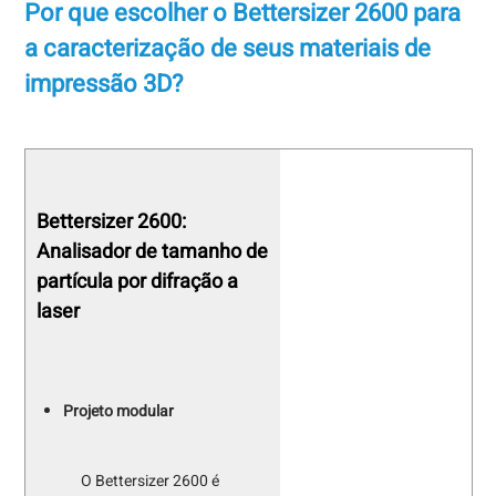
Por que escolher o Bettersizer 2600 para
a caracterização de seus materiais de
impressão 3D?
Bettersizer 2600:
Analisador de tamanho de
partícula por difração a
laser
Projeto modular
O Bettersizer 2600 é