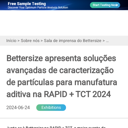
Início
>
Sobre nós
>
Sala de imprensa do Bettersize
>
Exhibitions
Bettersize apresenta soluções
avançadas de caracterização
de partículas para manufatura
aditiva na RAPID + TCT 2024
2024-06-24
Exhibitions