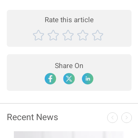
Rate this article
Share On
Recent News