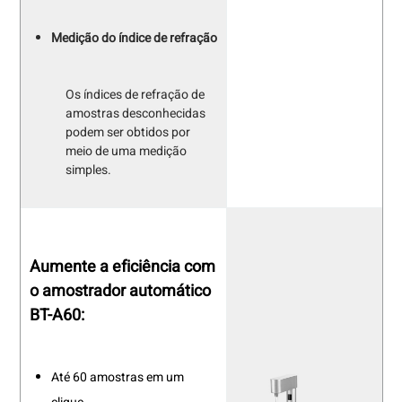
Medição do índice de refração
Os índices de refração de
amostras desconhecidas
podem ser obtidos por
meio de uma medição
simples.
Aumente a eficiência com
o amostrador automático
BT-A60:
Até 60 amostras em um