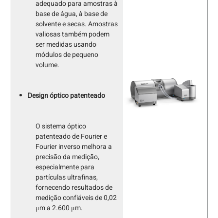
adequado para amostras à
base de água, à base de
solvente e secas. Amostras
valiosas também podem
ser medidas usando
módulos de pequeno
volume.
Design óptico patenteado
O sistema óptico
patenteado de Fourier e
Fourier inverso melhora a
precisão da medição,
especialmente para
partículas ultrafinas,
fornecendo resultados de
medição confiáveis de 0,02
μm a 2.600 μm.