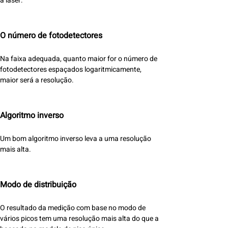
a laser:
O número de fotodetectores
Na faixa adequada, quanto maior for o número de
fotodetectores espaçados logaritmicamente,
maior será a resolução.
Algoritmo inverso
Um bom algoritmo inverso leva a uma resolução
mais alta.
Modo de distribuição
O resultado da medição com base no modo de
vários picos tem uma resolução mais alta do que a