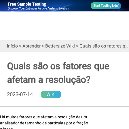
Início
>
Aprender
>
Bettersize Wiki
>
Quais são os fatores que afetam a resolução?
Quais são os fatores que
afetam a resolução?
2023-07-14
WIKI
Há muitos fatores que afetam a resolução de um
analisador de tamanho de partículas por difração