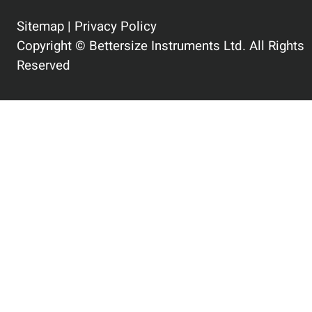
Sitemap
|
Privacy Policy
Copyright © Bettersize Instruments Ltd. All Rights
Reserved