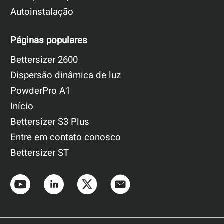
Autoinstalação
Páginas populares
Bettersizer 2600
Dispersão dinâmica de luz
PowderPro A1
Início
Bettersizer S3 Plus
Entre em contato conosco
Bettersizer ST