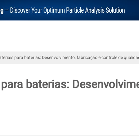
eriais para baterias: Desenvolvimento, fabricação e controle de qualida
para baterias: Desenvolvime