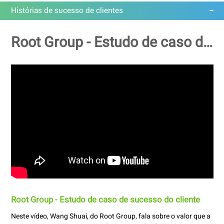
Histórias de sucesso de clientes
Root Group - Estudo de caso de sucesso do cliente
Root Group - Estudo de caso de sucesso do cliente
Neste vídeo, Wang Shuai, do Root Group, fala sobre o valor que a