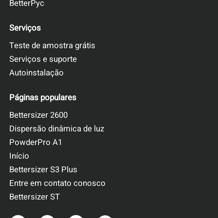
BetterPyc
Serviços
Teste de amostra grátis
Serviços e suporte
Autoinstalação
Páginas populares
Bettersizer 2600
Dispersão dinâmica de luz
PowderPro A1
Início
Bettersizer S3 Plus
Entre em contato conosco
Bettersizer ST