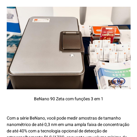
BeNano 90 Zeta com funções 3 em 1
Com a série BeNano, você pode medir amostras de tamanho
nanométrico de até 0,3 nm em uma ampla faixa de concentração
de até 40% com a tecnologia opcional de detecção de