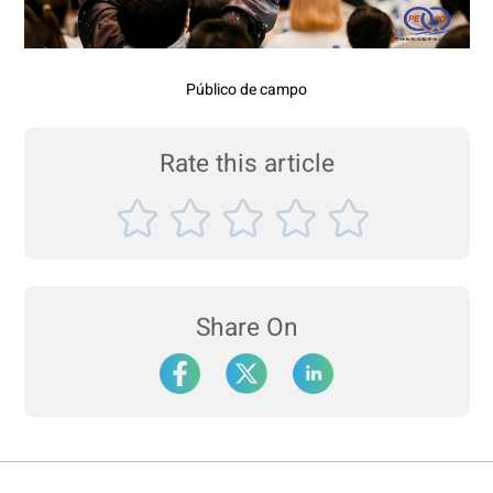
Público de campo
Rate this article
Share On