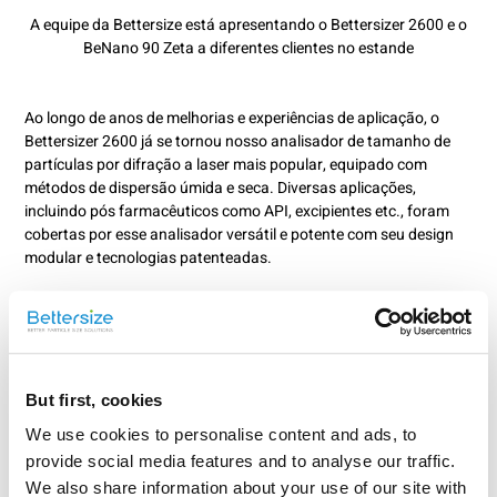
A equipe da Bettersize está apresentando o Bettersizer 2600 e o
BeNano 90 Zeta a diferentes clientes no estande
Ao longo de anos de melhorias e experiências de aplicação, o
Bettersizer 2600 já se tornou nosso analisador de tamanho de
partículas por difração a laser mais popular, equipado com
métodos de dispersão úmida e seca. Diversas aplicações,
incluindo pós farmacêuticos como API, excipientes etc., foram
cobertas por esse analisador versátil e potente com seu design
modular e tecnologias patenteadas.
But first, cookies
We use cookies to personalise content and ads, to
provide social media features and to analyse our traffic.
We also share information about your use of our site with