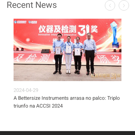
Recent News
2024-04-29
A Bettersize Instruments arrasa no palco: Triplo
triunfo na ACCSI 2024