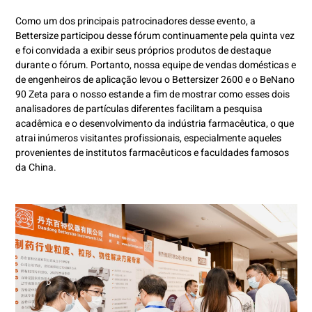
Como um dos principais patrocinadores desse evento, a
Bettersize participou desse fórum continuamente pela quinta vez
e foi convidada a exibir seus próprios produtos de destaque
durante o fórum. Portanto, nossa equipe de vendas domésticas e
de engenheiros de aplicação levou o Bettersizer 2600 e o BeNano
90 Zeta para o nosso estande a fim de mostrar como esses dois
analisadores de partículas diferentes facilitam a pesquisa
acadêmica e o desenvolvimento da indústria farmacêutica, o que
atrai inúmeros visitantes profissionais, especialmente aqueles
provenientes de institutos farmacêuticos e faculdades famosos
da China.