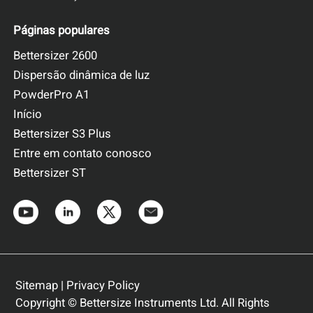
Páginas populares
Bettersizer 2600
Dispersão dinâmica de luz
PowderPro A1
Início
Bettersizer S3 Plus
Entre em contato conosco
Bettersizer ST
Sitemap
|
Privacy Policy
Copyright © Bettersize Instruments Ltd. All Rights