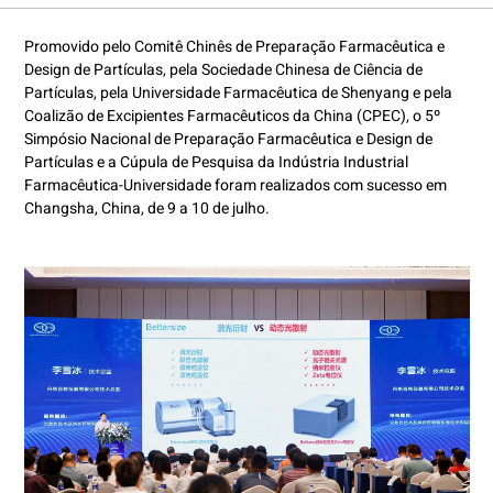
Promovido pelo Comitê Chinês de Preparação Farmacêutica e
Design de Partículas, pela Sociedade Chinesa de Ciência de
Partículas, pela Universidade Farmacêutica de Shenyang e pela
Coalizão de Excipientes Farmacêuticos da China (CPEC), o 5º
Simpósio Nacional de Preparação Farmacêutica e Design de
Partículas e a Cúpula de Pesquisa da Indústria Industrial
Farmacêutica-Universidade foram realizados com sucesso em
Changsha, China, de 9 a 10 de julho.