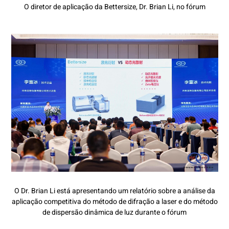
O diretor de aplicação da Bettersize, Dr. Brian Li, no fórum
O Dr. Brian Li está apresentando um relatório sobre a análise da
aplicação competitiva do método de difração a laser e do método
de dispersão dinâmica de luz durante o fórum