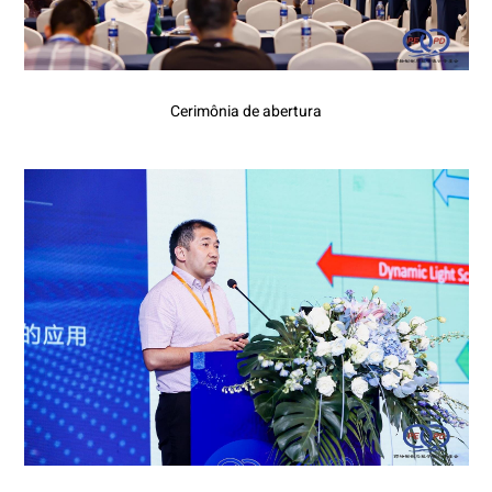
Cerimônia de abertura