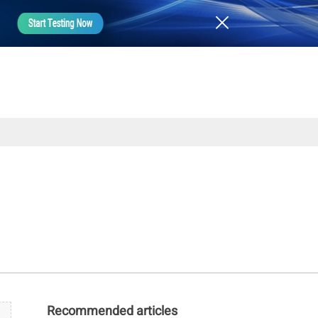
Recommended articles