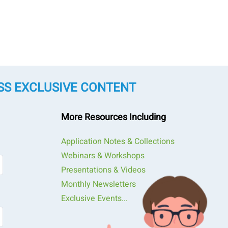
SS EXCLUSIVE CONTENT
More Resources Including
Application Notes & Collections
Webinars & Workshops
Presentations & Videos
Monthly Newsletters
Exclusive Events...
蛍光スペクトルを発することができる。この微小球は、生物医
グなど幅広い用途に応用されている。これらの微小球は、ドラ