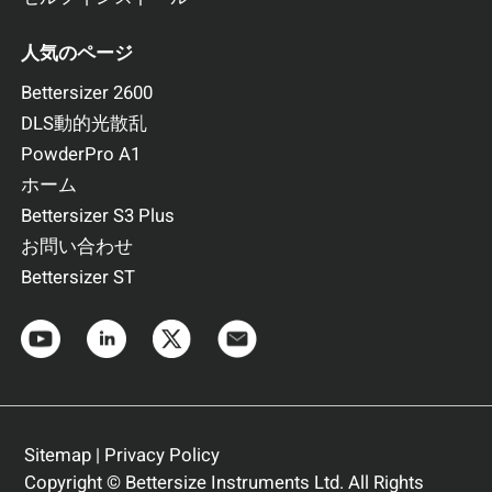
人気のページ
Bettersizer 2600
DLS動的光散乱
PowderPro A1
ホーム
Bettersizer S3 Plus
お問い合わせ
Bettersizer ST
Sitemap
|
Privacy Policy
Copyright © Bettersize Instruments Ltd. All Rights