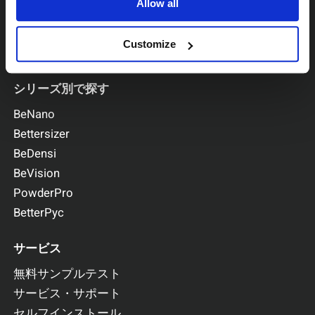
Allow all
Customize
シリーズ別で探す
BeNano
Bettersizer
BeDensi
BeVision
PowderPro
BetterPyc
サービス
無料サンプルテスト
サービス・サポート
セルフインストール