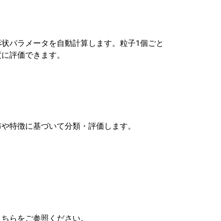
状パラメータを自動計算します。粒子1個ごと
度に評価できます。
布や特徴に基づいて分類・評価します。
こちらをご参照ください。