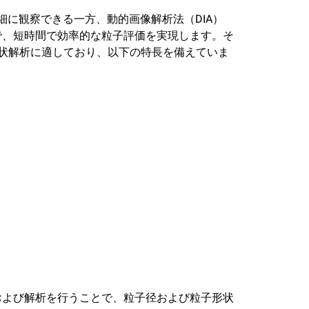
細に観察できる一方、動的画像解析法（DIA）
で、短時間で効率的な粒子評価を実現します。そ
形状解析に適しており、以下の特長を備えていま
および解析を行うことで、粒子径および粒子形状