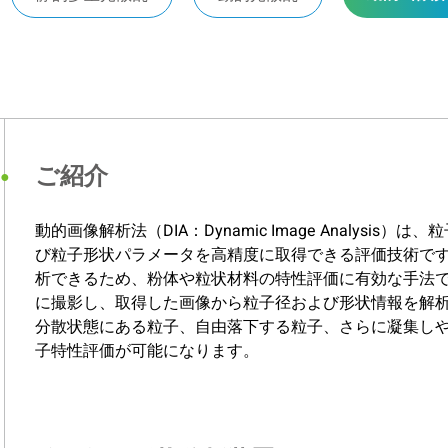
ご紹介
動的画像解析法（DIA：Dynamic Image Analys
び粒子形状パラメータを高精度に取得できる評価技術で
析できるため、粉体や粒状材料の特性評価に有効な手法
に撮影し、取得した画像から粒子径および形状情報を解
分散状態にある粒子、自由落下する粒子、さらに凝集し
子特性評価が可能になります。