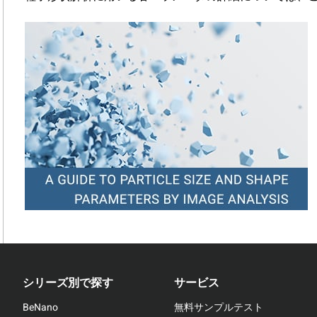
シリーズ別で探す
サービス
BeNano
無料サンプルテスト