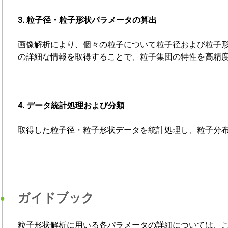
3. 粒子径・粒子形状パラメータの算出
画像解析により、個々の粒子について粒子径および粒子形
の詳細な情報を取得することで、粒子集団の特性を高精
4. データ統計処理および分類
取得した粒子径・粒子形状データを統計処理し、粒子分
ガイドブック
粒子形状解析に用いる各パラメータの詳細については、