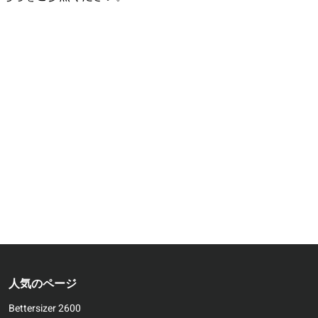
人気のページ
Bettersizer 2600