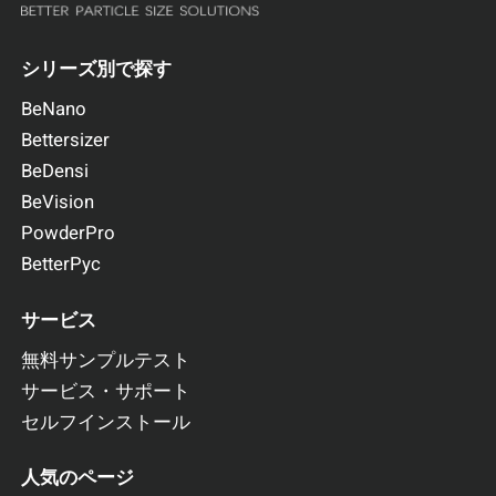
シリーズ別で探す
BeNano
Bettersizer
BeDensi
BeVision
PowderPro
BetterPyc
サービス
無料サンプルテスト
サービス・サポート
セルフインストール
人気のページ