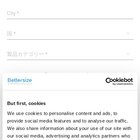
But first, cookies
We use cookies to personalise content and ads, to
provide social media features and to analyse our traffic.
We also share information about your use of our site with
our social media, advertising and analytics partners who
皆様から頂きました個人情報は、技術情報の配信及