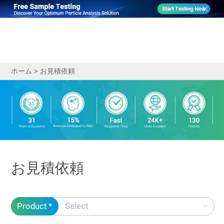
ホーム
>
お見積依頼
お見積依頼
Product *