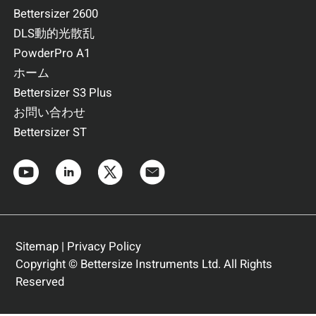
Bettersizer 2600
DLS動的光散乱
PowderPro A1
ホーム
Bettersizer S3 Plus
お問い合わせ
Bettersizer ST
Sitemap
|
Privacy Policy
Copyright © Bettersize Instruments Ltd. All Rights
Reserved