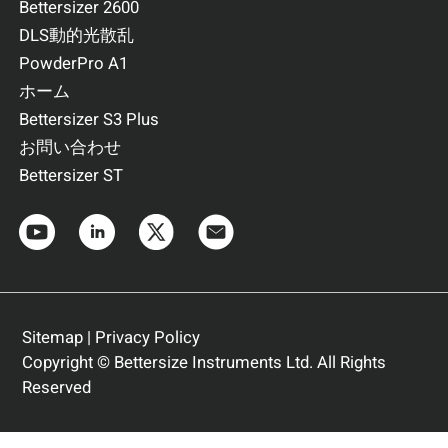
Bettersizer 2600
DLS動的光散乱
PowderPro A1
ホーム
Bettersizer S3 Plus
お問い合わせ
Bettersizer ST
Sitemap
|
Privacy Policy
Copyright © Bettersize Instruments Ltd. All Rights
Reserved