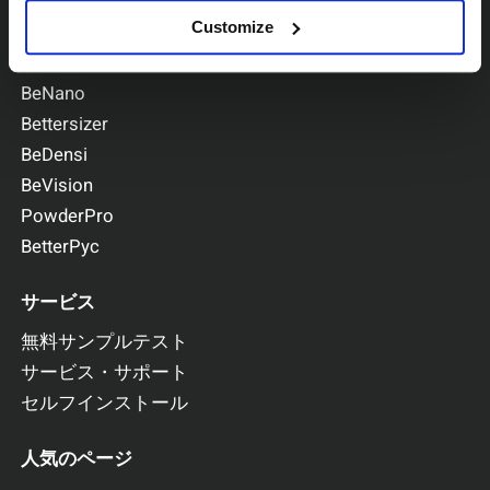
Customize
シリーズ別で探す
BeNano
Bettersizer
BeDensi
BeVision
PowderPro
BetterPyc
サービス
無料サンプルテスト
サービス・サポート
セルフインストール
人気のページ