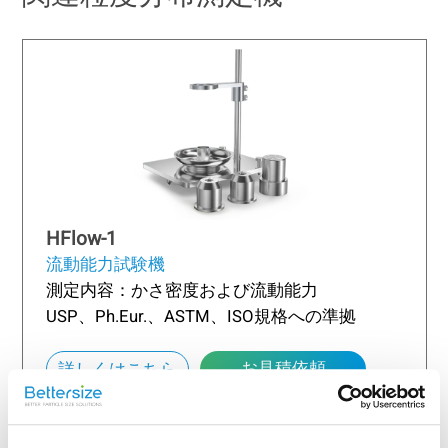
HFlow-1
流動能力試験機
測定内容：かさ密度および流動能力
USP、Ph.Eur.、ASTM、ISO規格への準拠
お見積依頼
詳しくはこちら