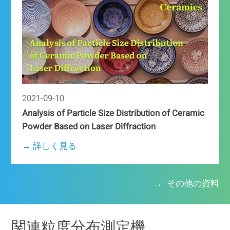
2021-09-10
Analysis of Particle Size Distribution of Ceramic
Powder Based on Laser Diffraction
→ 詳しく見る
その他の資料
関連粒度分布測定機