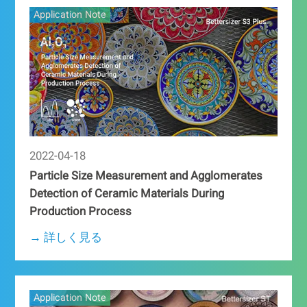
Application Note
2022-04-18
Particle Size Measurement and Agglomerates
Detection of Ceramic Materials During
Production Process
→ 詳しく見る
Application Note