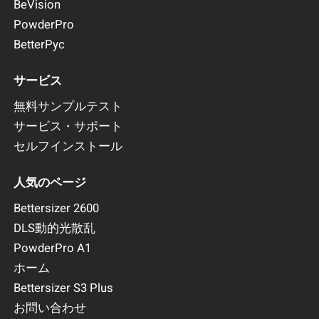
BeVision
PowderPro
BetterPyc
サービス
無料サンプルテスト
サービス・サポート
セルフインストール
人気のページ
Bettersizer 2600
DLS動的光散乱
PowderPro A1
ホーム
Bettersizer S3 Plus
お問い合わせ