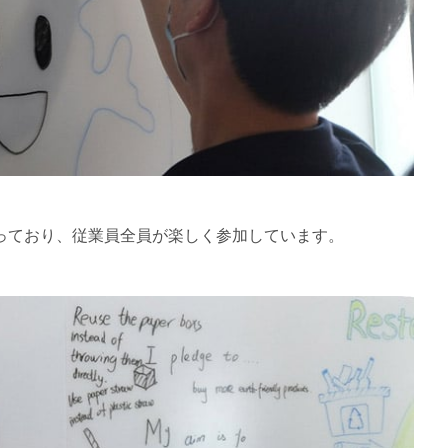
っており、従業員全員が楽しく参加しています。