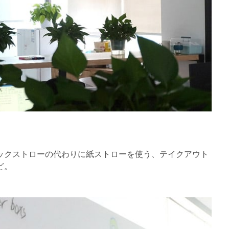
ックストローの代わりに紙ストローを使う、テイクアウト
ど。