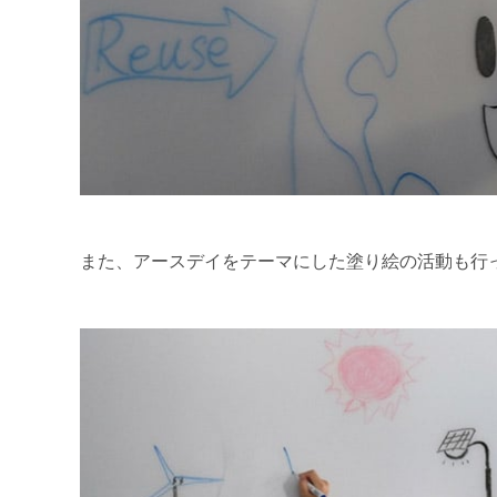
また、アースデイをテーマにした塗り絵の活動も行