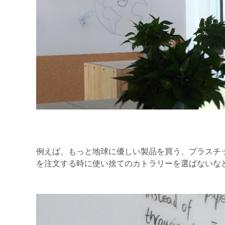
例えば、もっと地球に優しい製品を買う、プラスチ
を注文する時に使い捨てのカトラリーを選ばないな