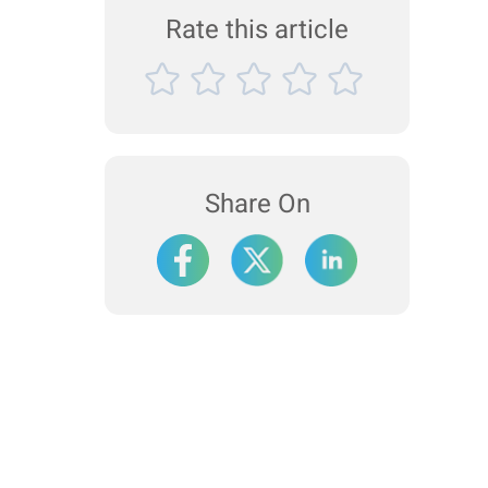
Rate this article
Share On