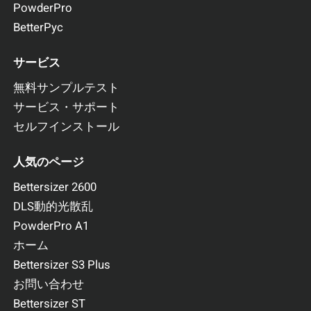
PowderPro
BetterPyc
サービス
無料サンプルテスト
サービス・サポート
セルフインストール
人気のページ
Bettersizer 2600
DLS動的光散乱
PowderPro A1
ホーム
Bettersizer S3 Plus
お問い合わせ
Bettersizer ST