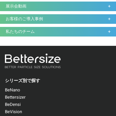
展示会動画
お客様のご導入事例
私たちのチーム
シリーズ別で探す
BeNano
Bettersizer
BeDensi
BeVision