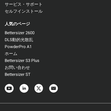
サービス・サポート
セルフインストール
人気のページ
Bettersizer 2600
DLS動的光散乱
PowderPro A1
ホーム
Bettersizer S3 Plus
お問い合わせ
Bettersizer ST