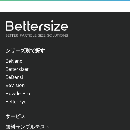
シリーズ別で探す
BeNano
Bettersizer
BeDensi
BeVision
PowderPro
BetterPyc
サービス
無料サンプルテスト