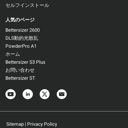
セルフインストール
人気のページ
Bettersizer 2600
DLS動的光散乱
PowderPro A1
ホーム
Bettersizer S3 Plus
お問い合わせ
Bettersizer ST
Sitemap
|
Privacy Policy