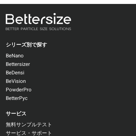
シリーズ別で探す
BeNano
Bettersizer
BeDensi
BeVision
PowderPro
BetterPyc
サービス
無料サンプルテスト
サービス・サポート