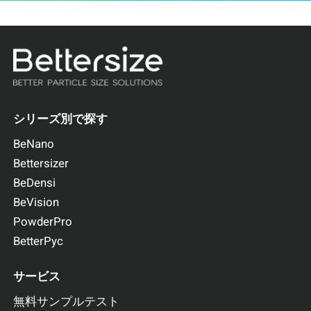
シリーズ別で探す
BeNano
Bettersizer
BeDensi
BeVision
PowderPro
BetterPyc
サービス
無料サンプルテスト