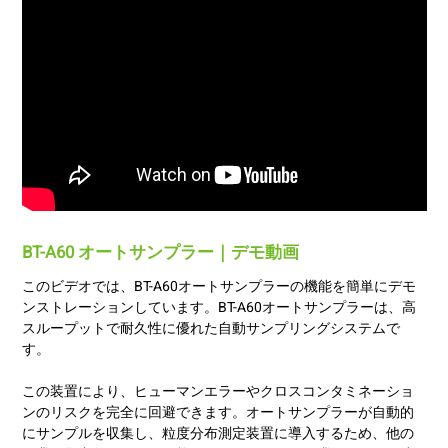
BT-A60 オートサンプラー｜デモ動画
このビデオでは、BT-A60オートサンプラーの機能を簡単にデモ
ンストレーションしています。BT-A60オートサンプラーは、高
スループットで耐久性に優れた自動サンプリングシステムで
す。
この装置により、ヒューマンエラーやクロスコンタミネーショ
ンのリスクを完全に回避できます。オートサンプラーが自動的
にサンプルを収集し、粒度分布測定装置に導入するため、他の