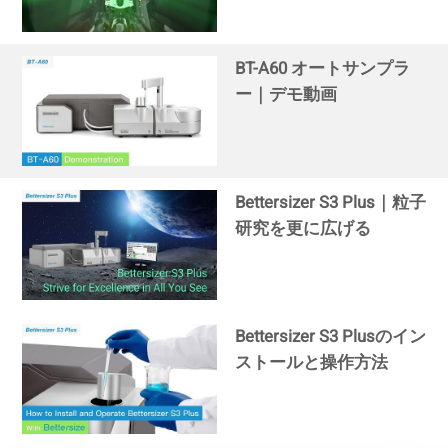
BT-A60 オートサンプラ
ー｜デモ動画
Bettersizer S3 Plus｜粒子
研究を更に広げる
Bettersizer S3 Plusのイン
ストールと操作方法