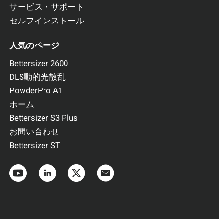
サービス・サポート
セルフインストール
人気のページ
Bettersizer 2600
DLS動的光散乱
PowderPro A1
ホーム
Bettersizer S3 Plus
お問い合わせ
Bettersizer ST