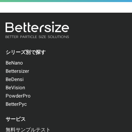
シリーズ別で探す
BeNano
Bettersizer
BeDensi
BeVision
PowderPro
BetterPyc
サービス
無料サンプルテスト