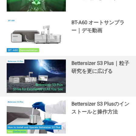
BT-A60 オートサンプラ
ー｜デモ動画
Bettersizer S3 Plus｜粒子
研究を更に広げる
Bettersizer S3 Plusのイン
ストールと操作方法