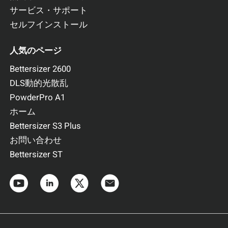
サービス・サポート
セルフインストール
人気のページ
Bettersizer 2600
DLS動的光散乱
PowderPro A1
ホーム
Bettersizer S3 Plus
お問い合わせ
Bettersizer ST