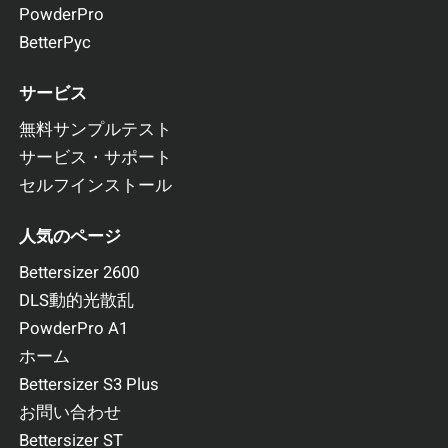
PowderPro
BetterPyc
サービス
無料サンプルテスト
サービス・サポート
セルフインストール
人気のページ
Bettersizer 2600
DLS動的光散乱
PowderPro A1
ホーム
Bettersizer S3 Plus
お問い合わせ
Bettersizer ST