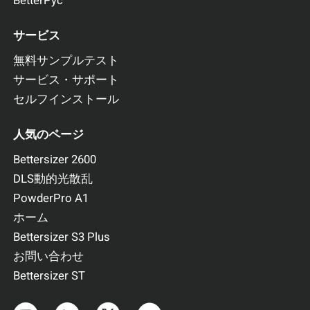
BetterPyc
サービス
無料サンプルテスト
サービス・サポート
セルフインストール
人気のページ
Bettersizer 2600
DLS動的光散乱
PowderPro A1
ホーム
Bettersizer S3 Plus
お問い合わせ
Bettersizer ST