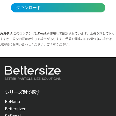
ダウンロード
免責事項:
このコンテンツはDeepLを使用して翻訳されています。正確を期しており
ますが、多少の誤差が生じる場合があります。矛盾や間違いにお気づきの場合は、
お気軽にお問い合わせください。ご了承ください。
シリーズ別で探す
BeNano
Bettersizer