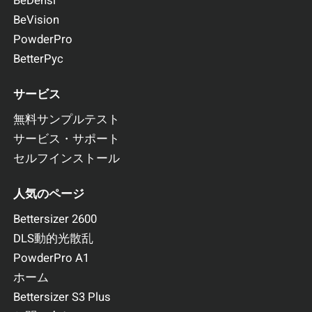
BeDensi
BeVision
PowderPro
BetterPyc
サービス
無料サンプルテスト
サービス・サポート
セルフインストール
人気のページ
Bettersizer 2600
DLS動的光散乱
PowderPro A1
ホーム
Bettersizer S3 Plus