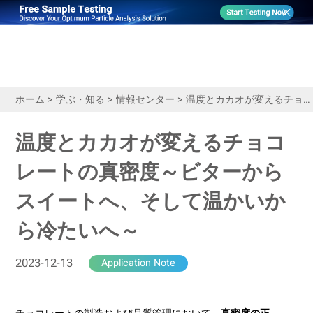
ホーム
>
学ぶ・知る
>
情報センター
>
温度とカカオが変えるチョコレートの真密度～ビターからスイートへ、そして温かいから冷たいへ～
温度とカカオが変えるチョコ
レートの真密度～ビターから
スイートへ、そして温かいか
ら冷たいへ～
2023-12-13
Application Note