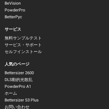
BeVision
PowderPro
BetterPyc
サービス
無料サンプルテスト
サービス・サポート
セルフインストール
人気のページ
Bettersizer 2600
DLS動的光散乱
PowderPro A1
ホーム
Bettersizer S3 Plus
お問い合わせ