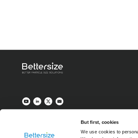
But first, cookies
We use cookies to personal