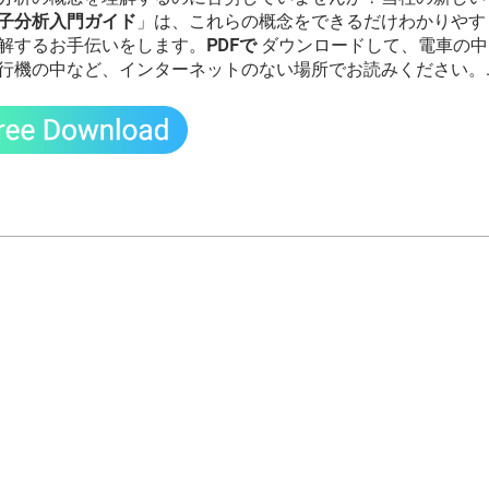
子分析入門ガイド
」は、これらの概念をできるだけわかりやす
解するお手伝いをします。
PDFで
ダウンロードして、電車の中
行機の中など、インターネットのない場所でお読みください。