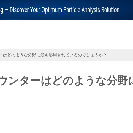
ーはどのような分野に最も応用されているのでしょうか？
ウンターはどのような分野