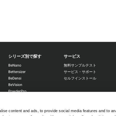
シリーズ別で探す
サービス
BeNano
無料サンプルテスト
Bettersizer
サービス・サポート
BeDensi
セルフインストール
BeVision
PowderPro
BetterPyc
ise content and ads, to provide social media features and to anal