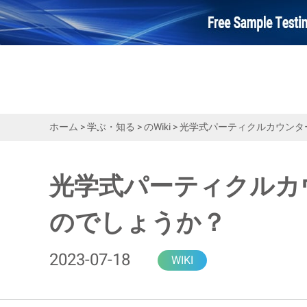
ホーム
>
学ぶ・知る
>
のWiki
>
光学式パーティクルカウンタ
光学式パーティクルカ
のでしょうか？
2023-07-18
WIKI