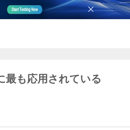
に最も応用されている