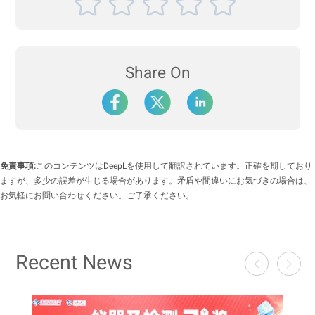
Share On
免責事項:
このコンテンツはDeepLを使用して翻訳されています。正確を期しており
ますが、多少の誤差が生じる場合があります。矛盾や間違いにお気づきの場合は、
お気軽にお問い合わせください。ご了承ください。
Recent News