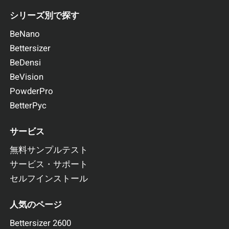
シリーズ別で探す
BeNano
Bettersizer
BeDensi
BeVision
PowderPro
BetterPyc
サービス
無料サンプルテスト
サービス・サポート
セルフインストール
人気のページ
Bettersizer 2600