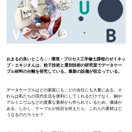
おまるの良いところ...：環境・プロセス工学修士課程のゼイネッ
プ・エキジさんは、粒子技術と選別技術の研究室でデータケー
ブル材料の分離を研究している。最新の設備が役立っている。
データケーブルはどの家庭にも、どの会社にも大量にある。そ
れらは私たちの現代生活を便利にしてくれるだけでなく、銅や
アルミニウムなどの貴重な素材から作られているため、価値が
ある。しかし、ケーブルが役目を終えたら、これらの素材はど
うなるのだろうか？