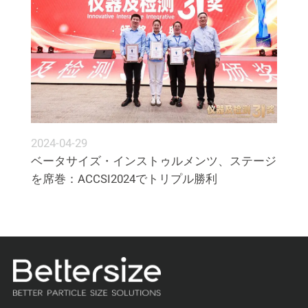
2024-04-29
ベータサイズ・インストゥルメンツ、ステージ
を席巻：ACCSI2024でトリプル勝利