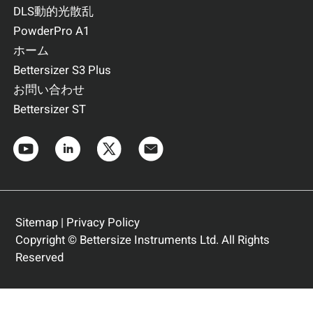
DLS動的光散乱
PowderPro A1
ホーム
Bettersizer S3 Plus
お問い合わせ
Bettersizer ST
Sitemap
|
Privacy Policy
Copyright © Bettersize Instruments Ltd. All Rights
Reserved