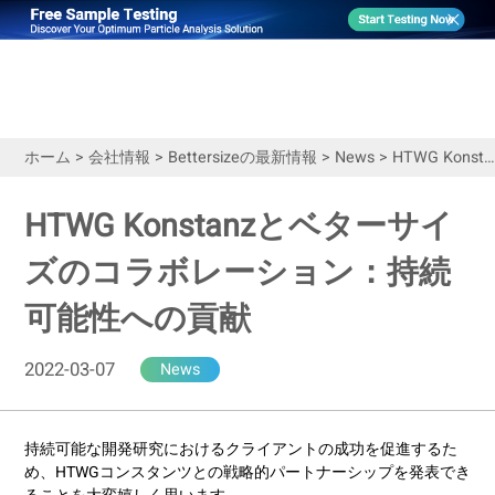
ホーム
>
会社情報
>
Bettersizeの最新情報
>
News
>
HTWG Konstanzとベターサイズのコラボレーション：持続可能性への貢献
HTWG Konstanzとベターサイ
ズのコラボレーション：持続
可能性への貢献
2022-03-07
News
持続可能な開発研究におけるクライアントの成功を促進するた
め、HTWGコンスタンツとの戦略的パートナーシップを発表でき