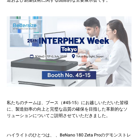
造および創薬技術に関する国際的な主要展示会です。
私たちのチームは、ブース（#45-15）にお越しいただいた皆様
に、製造効率の向上と完璧な品質の確保を目指した革新的なソ
リューションについてご説明させていただきました。
ハイライトのひとつは、
、BeNano 180 Zeta Proのデモンストレ