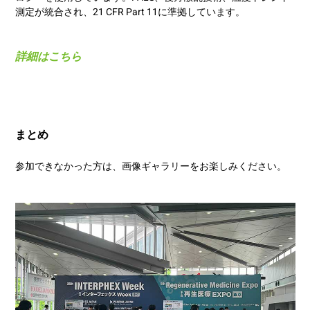
測定が統合され、21 CFR Part 11に準拠しています。
詳細はこちら
まとめ
参加できなかった方は、画像ギャラリーをお楽しみください。