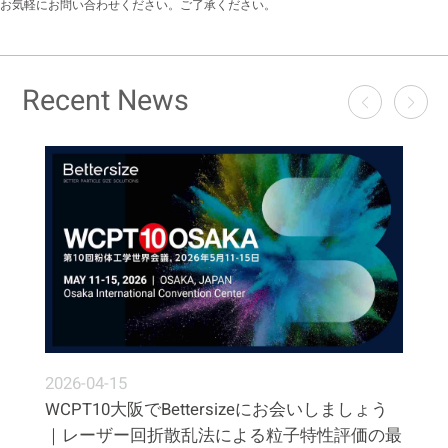
お気軽にお問い合わせください。ご了承ください。
Recent News
2026-04-15
WCPT10大阪でBettersizeにお会いしましょう
｜レーザー回折散乱法による粒子特性評価の最