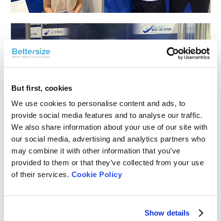
But first, cookies
We use cookies to personalise content and ads, to
provide social media features and to analyse our traffic.
We also share information about your use of our site with
our social media, advertising and analytics partners who
may combine it with other information that you’ve
provided to them or that they’ve collected from your use
of their services.
Cookie Policy
Show details