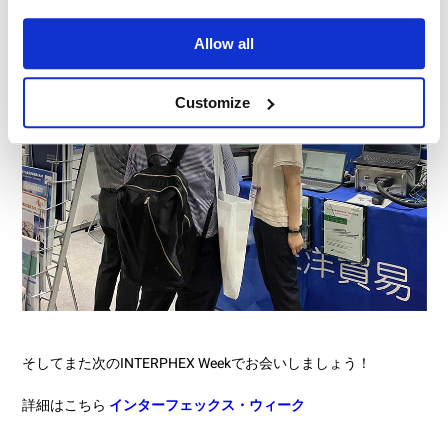
Allow all
Customize
そしてまた次のINTERPHEX Weekでお会いしましょう！
詳細はこちら
インターフェックス・ウィーク