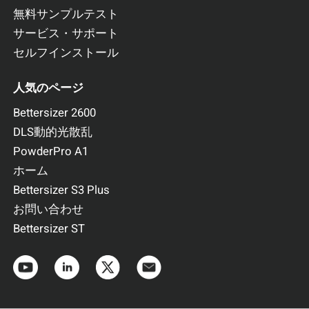
無料サンプルテスト
サービス・サポート
セルフインストール
人気のページ
Bettersizer 2600
DLS動的光散乱
PowderPro A1
ホーム
Bettersizer S3 Plus
お問い合わせ
Bettersizer ST