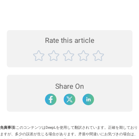
Rate this article
Share On
免責事項:
このコンテンツはDeepLを使用して翻訳されています。正確を期しており
ますが、多少の誤差が生じる場合があります。矛盾や間違いにお気づきの場合は、