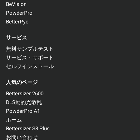
BeVision
PowderPro
BetterPyc
サービス
無料サンプルテスト
サービス・サポート
セルフインストール
人気のページ
Bettersizer 2600
DLS動的光散乱
PowderPro A1
ホーム
Bettersizer S3 Plus
お問い合わせ