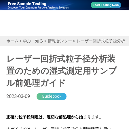
ホーム
>
学ぶ・知る
>
情報センター
>
レーザー回折式粒子径分析装置のための湿式測定用サンプル前処理ガイド
レーザー回折式粒子径分析装
置のための湿式測定用サンプ
ル前処理ガイド
2023-03-09
Guidebook
正確な粒子径測定は、適切な前処理から始まります。