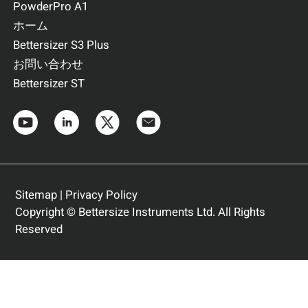
PowderPro A1
ホーム
Bettersizer S3 Plus
お問い合わせ
Bettersizer ST
Sitemap
|
Privacy Policy
Copyright © Bettersize Instruments Ltd. All Rights
Reserved