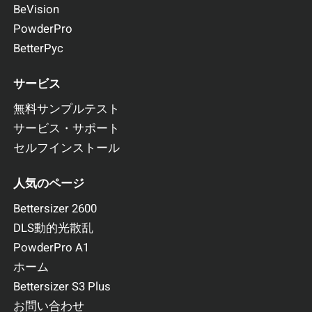
BeVision
PowderPro
BetterPyc
サービス
無料サンプルテスト
サービス・サポート
セルフインストール
人気のページ
Bettersizer 2600
DLS動的光散乱
PowderPro A1
ホーム
Bettersizer S3 Plus
お問い合わせ