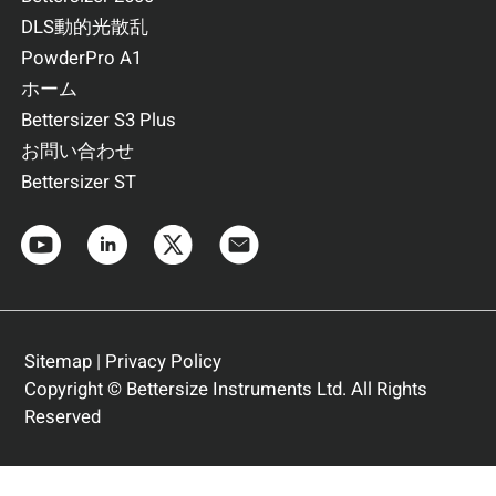
DLS動的光散乱
PowderPro A1
ホーム
Bettersizer S3 Plus
お問い合わせ
Bettersizer ST
Sitemap
|
Privacy Policy
Copyright © Bettersize Instruments Ltd. All Rights
Reserved