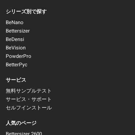
シリーズ別で探す
BeNano
Bettersizer
BeDensi
BeVision
PowderPro
BetterPyc
サービス
無料サンプルテスト
サービス・サポート
セルフインストール
人気のページ
Bettersizer 2600