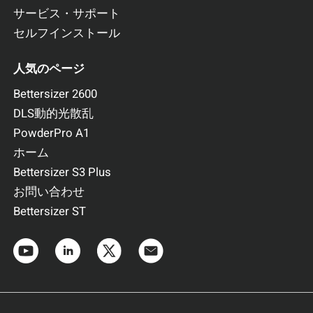
サービス・サポート
セルフインストール
人気のページ
Bettersizer 2600
DLS動的光散乱
PowderPro A1
ホーム
Bettersizer S3 Plus
お問い合わせ
Bettersizer ST