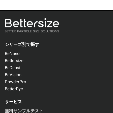
シリーズ別で探す
BeNano
Bettersizer
BeDensi
BeVision
PowderPro
BetterPyc
サービス
無料サンプルテスト