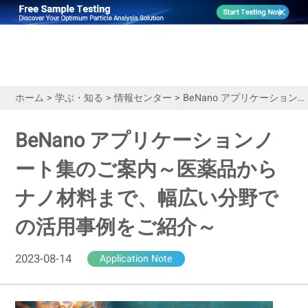
ホーム
>
学ぶ・知る
>
情報センター
>
BeNano アプリケーションノート集のご案内～医薬品からナノ材料まで、幅広い分野での活用事例をご紹介～
BeNano アプリケーションノ
ート集のご案内～医薬品から
ナノ材料まで、幅広い分野で
の活用事例をご紹介～
2023-08-14
Application Note