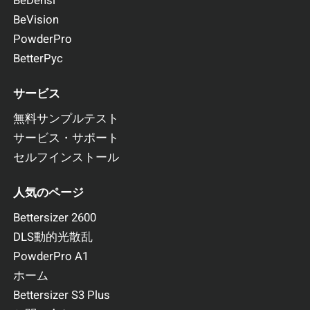
BeDensi
BeVision
PowderPro
BetterPyc
サービス
無料サンプルテスト
サービス・サポート
セルフインストール
人気のページ
Bettersizer 2600
DLS動的光散乱
PowderPro A1
ホーム
Bettersizer S3 Plus