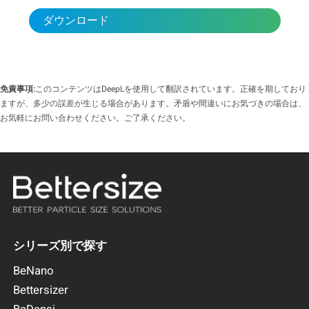
ダウンロード
免責事項:
このコンテンツはDeepLを使用して翻訳されています。正確を期しており
ますが、多少の誤差が生じる場合があります。矛盾や間違いにお気づきの場合は、
お気軽にお問い合わせください。ご了承ください。
シリーズ別で探す
BeNano
Bettersizer