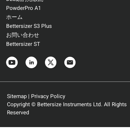
PowderPro A1
ホーム
Bettersizer S3 Plus
お問い合わせ
Bettersizer ST
Sitemap
|
Privacy Policy
Copyright © Bettersize Instruments Ltd. All Rights
Reserved