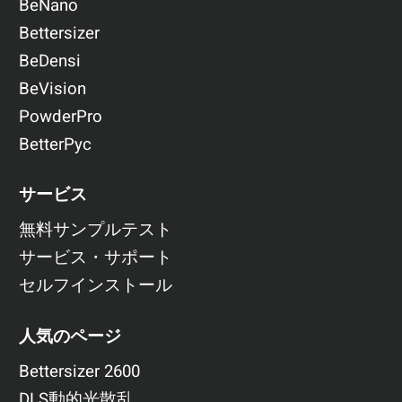
BeNano
Bettersizer
BeDensi
BeVision
PowderPro
BetterPyc
サービス
無料サンプルテスト
サービス・サポート
セルフインストール
人気のページ
Bettersizer 2600
DLS動的光散乱