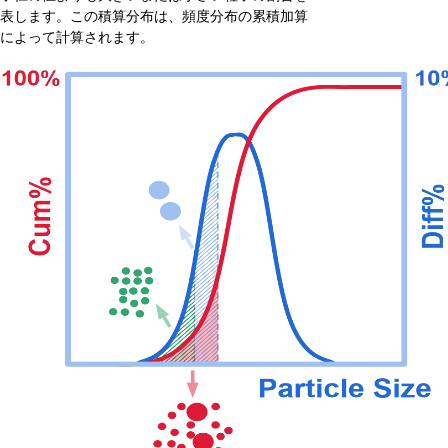
表します。この積算分布は、頻度分布の累積加算
によって計算されます。