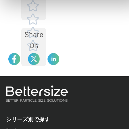
ことです。
Share
On
シリーズ別で探す